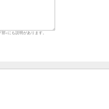
ジ下部↓にも説明があります。