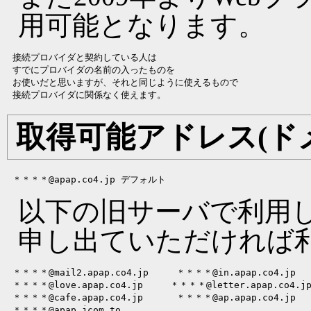
用可能となります。
 接続プロバイダと契約している人は

 すでにプロバイダの名前の入ったものを

 お使いだと思いますが、それと同じように使えるもので

取得可能アドレス(ド
以下の旧サーバで利用
申し出ていただければ
 ＊＊＊＊@mail2.apap.co4.jp     ＊＊＊＊@in.apap.co4.jp

 ＊＊＊＊@love.apap.co4.jp　　　＊＊＊＊@letter.apap.co4.jp
 ＊＊＊＊@cafe.apap.co4.jp      ＊＊＊＊@ap.apap.co4.jp
