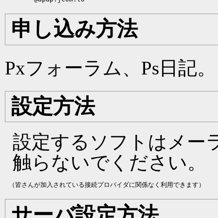
申し込み方法
Pxフォーラム、Ps日記。
設定方法
設定するソフトはメー
触らないでください。
サーバ設定方法