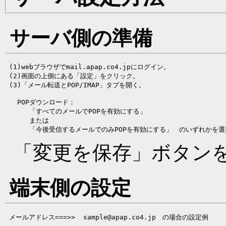
サーバ側の準備
 (1)webブラウザでmail.apap.co4.jpにログイン。

 (2)画面の上側にある「設定」をクリック。

   POPダウンロード：

      「すべてのメールでPOPを有効にする」

      または

「変更を保存」ボタン
端末側の設定